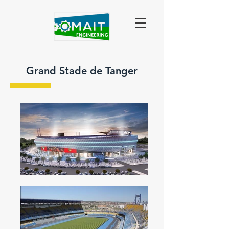
Grand Stade de Tanger